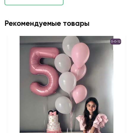
Рекомендуемые товары
0-0-12