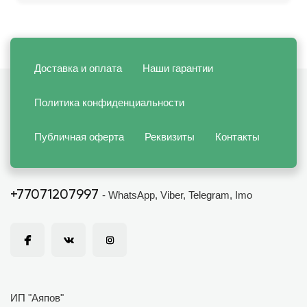
Доставка и оплата
Наши гарантии
Политика конфиденциальности
Публичная оферта
Реквизиты
Контакты
+77071207997
- WhatsApp, Viber, Telegram, Imo
ИП "Аяпов"