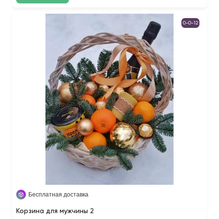
0-0-12
Бесплатная доставка
Корзина для мужчины 2