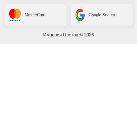
MasterCard
Google Secure
Империя Цветов © 2026