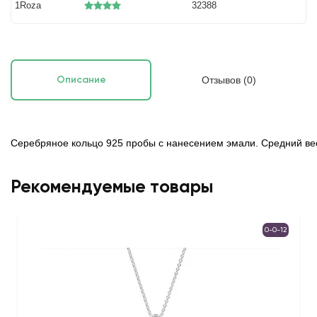
1Roza
32388
Отзывов (0)
Описание
Серебряное кольцо 925 пробы с нанесением эмали. Средний вес:
Рекомендуемые товары
0-0-12