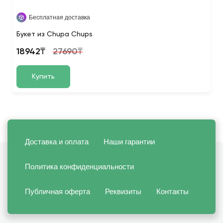
Бесплатная доставка
Букет из Chupa Chups
18942₸
27690₸
Купить
Доставка и оплата
Наши гарантии
Политика конфиденциальности
Публичная оферта
Реквизиты
Контакты