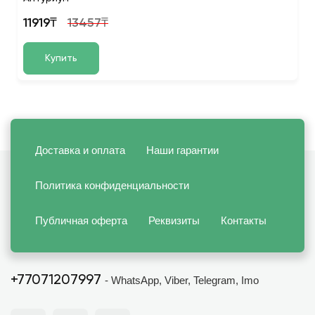
11919₸
13457₸
Купить
Доставка и оплата
Наши гарантии
Политика конфиденциальности
Публичная оферта
Реквизиты
Контакты
+77071207997
- WhatsApp, Viber, Telegram, Imo