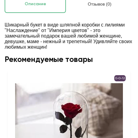
Отзывов (0)
Описание
Шикарный букет в виде шляпной коробки с лилиями
"Наслаждение" от "Империя цветов" - это
замечательный подарок вашей любимой женщине,
девушке, маме - нежный и трепетный! Удивляйте своих
любимых женщин!
Рекомендуемые товары
0-0-12