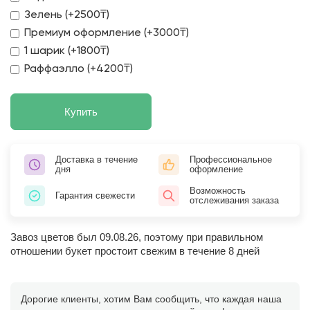
Зелень (+2500₸)
Премиум оформление (+3000₸)
1 шарик (+1800₸)
Раффаэлло (+4200₸)
Купить
Доставка в течение
Профессиональное
дня
оформление
Возможность
Гарантия свежести
отслеживания заказа
Завоз цветов был 09.08.26, поэтому при правильном
отношении букет простоит свежим в течение 8 дней
Дорогие клиенты, хотим Вам сообщить, что каждая наша