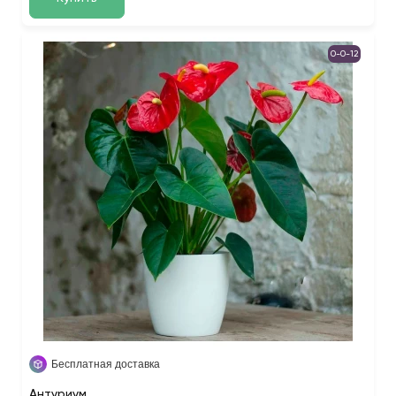
0-0-12
Бесплатная доставка
Антуриум