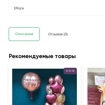
1Roza
Отзывов (0)
Описание
Рекомендуемые товары
0-0-12