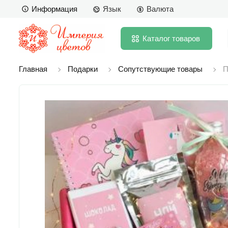
Информация
Язык
Валюта
Каталог
товаров
Главная
Подарки
Сопутствующие товары
П