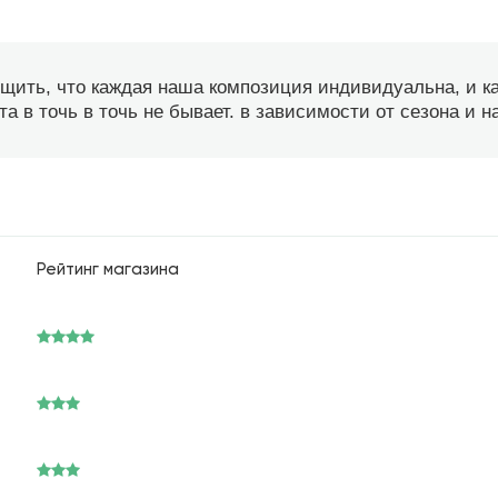
бщить, что каждая наша композиция индивидуальна, и 
а в точь в точь не бывает. в зависимости от сезона и 
Рейтинг магазина