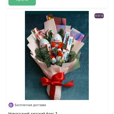
0-0-12
Бесплатная доставка
Новогодний детский бокс 3