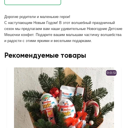
Дорогие родители и маленькие герои!
С наступающим Новым Годом! В этот волшебный праздничный
сезон мы предлагаем вам наши удивительные Новогодние Детские
Мешочки конфет. Подарите вашим малышам частичку волшебства
и радости с этими яркими и веселыми подарками.
Рекомендуемые товары
0-0-12