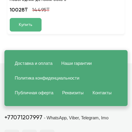
10028₸
14495₸
Купить
Доставка и оплата
Наши гарантии
Политика конфиденциальности
Публичная оферта
Реквизиты
Контакты
+77071207997
- WhatsApp, Viber, Telegram, Imo