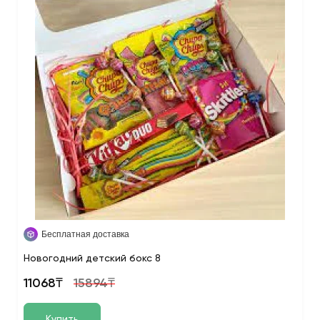
Бесплатная доставка
Новогодний детский бокс 8
11068₸
15894₸
Купить