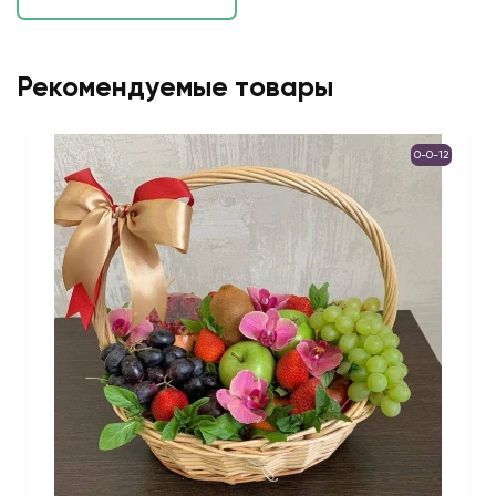
Рекомендуемые товары
0-0-12