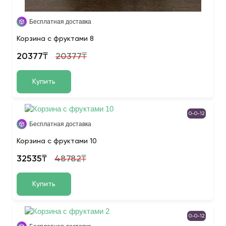
Бесплатная доставка
Корзина с фруктами 8
20377₸
20377₸
Купить
0-0-12
Бесплатная доставка
Корзина с фруктами 10
32535₸
48782₸
Купить
0-0-12