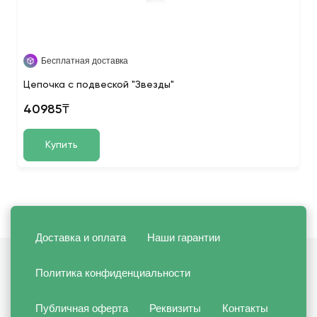
Бесплатная доставка
Цепочка с подвеской "Звезды"
40985₸
Купить
Доставка и оплата
Наши гарантии
Политика конфиденциальности
Публичная оферта
Реквизиты
Контакты