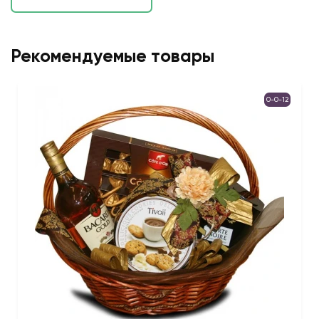
Рекомендуемые товары
0-0-12