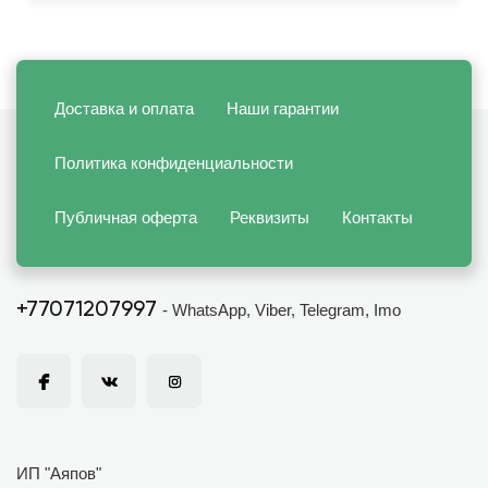
Доставка и оплата
Наши гарантии
Политика конфиденциальности
Публичная оферта
Реквизиты
Контакты
+77071207997
- WhatsApp, Viber, Telegram, Imo
ИП "Аяпов"