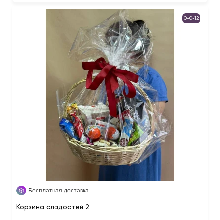
0-0-12
Бесплатная доставка
Корзина сладостей 2