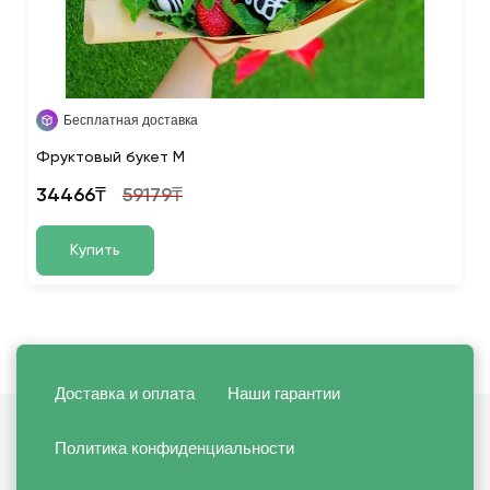
Бесплатная доставка
Фруктовый букет M
34466₸
59179₸
Купить
Доставка и оплата
Наши гарантии
Политика конфиденциальности