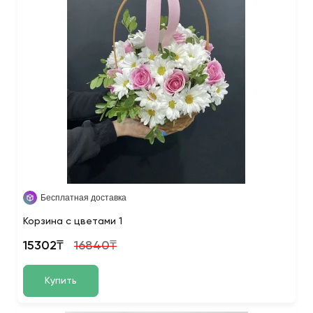
Бесплатная доставка
Корзина с цветами 1
15302₸
16840₸
Купить