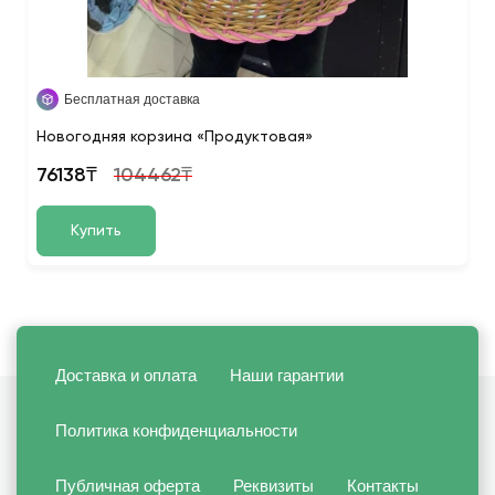
Бесплатная доставка
Новогодняя корзина «Продуктовая»
76138₸
104462₸
Купить
Доставка и оплата
Наши гарантии
Политика конфиденциальности
Публичная оферта
Реквизиты
Контакты