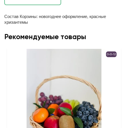
Состав Корзины: новогоднее оформление, красные
хризантемы
Рекомендуемые товары
0-0-12