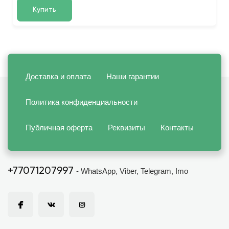
Купить
Доставка и оплата
Наши гарантии
Политика конфиденциальности
Публичная оферта
Реквизиты
Контакты
+77071207997
- WhatsApp, Viber, Telegram, Imo