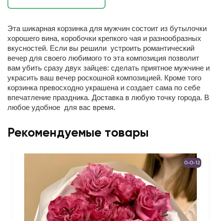
Эта шикарная корзинка для мужчин состоит из бутылочки
хорошего вина, коробочки крепкого чая и разнообразных
вкусностей. Если вы решили устроить романтический
вечер для своего любимого то эта композиция позволит
вам убить сразу двух зайцев: сделать приятное мужчине и
украсить ваш вечер роскошной композицией. Кроме того
корзинка превосходно украшена и создает сама по себе
впечатление праздника. Доставка в любую точку города. В
любое удобное для вас время.
Рекомендуемые товары
0-0-12