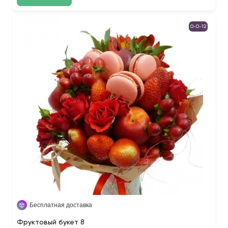
0-0-12
Бесплатная доставка
Фруктовый букет 8