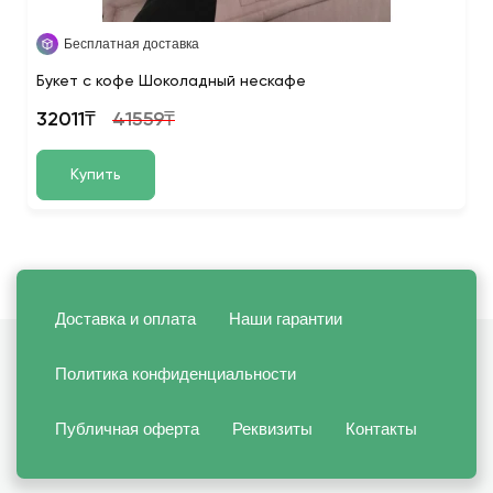
Бесплатная доставка
Букет с кофе Шоколадный нескафе
32011₸
41559₸
Купить
Доставка и оплата
Наши гарантии
Политика конфиденциальности
Публичная оферта
Реквизиты
Контакты