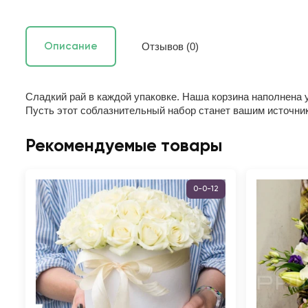
Отзывов (0)
Описание
Сладкий рай в каждой упаковке.
Наша корзина наполнена у
Пусть этот соблазнительный набор станет вашим источник
Рекомендуемые товары
0-0-12