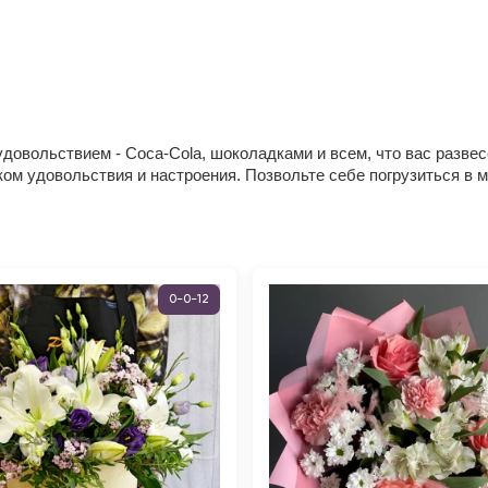
довольствием - Coca-Cola, шоколадками и всем, что вас развес
ом удовольствия и настроения. Позвольте себе погрузиться в 
0-0-12