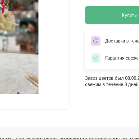
Купить
Доставка в теч
Гарантия свеже
Завоз цветов был 08.08.
свежим в течение 8 дней