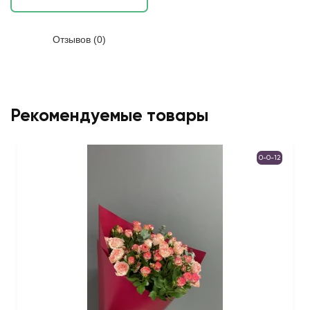
Отзывов (0)
Рекомендуемые товары
0-0-12