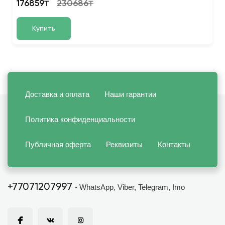
176859₸
230686₸
Купить
Доставка и оплата
Наши гарантии
Политика конфиденциальности
Публичная оферта
Реквизиты
Контакты
+77071207997
- WhatsApp, Viber, Telegram, Imo