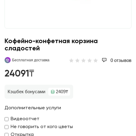
Кофейно-конфетная корзина
сладостей
0 отзывов
Бесплатная доставка
24091₸
Кэшбек бонусами
2409₸
Дополнительные услуги
Видеоотчет
Не говорить от кого цветы
Открытка