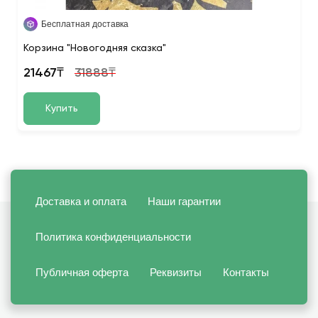
Бесплатная доставка
Корзина "Новогодняя сказка"
21467₸
31888₸
Купить
Доставка и оплата
Наши гарантии
Политика конфиденциальности
Публичная оферта
Реквизиты
Контакты