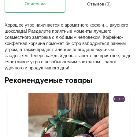
Отзывов (0)
Описание
Хорошее утро начинается с ароматного кофе и… вкусного
шоколада! Разделите приятные моменты лучшего
совместного завтрака с любимым человеком. Кофейно-
конфетная корзина поможет быстро взбодриться ранним
утром, а также придаст энергии благодаря вкусным
сладостям. Теперь каждый день станет еще приятнее, ведь
счастливое утро с незабываемым завтраком – залог
удачного и продуктивного дня!
Рекомендуемые товары
0-0-12