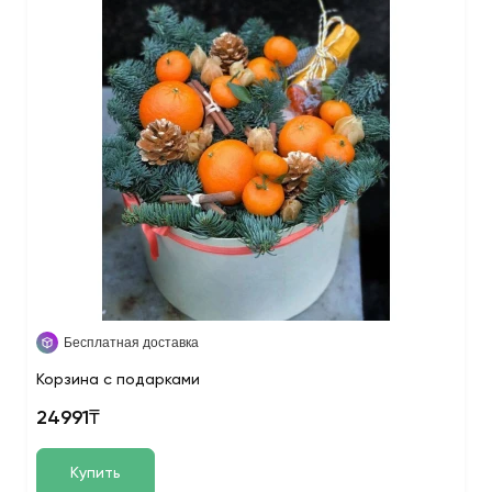
Бесплатная доставка
Корзина с подарками
24991₸
Купить