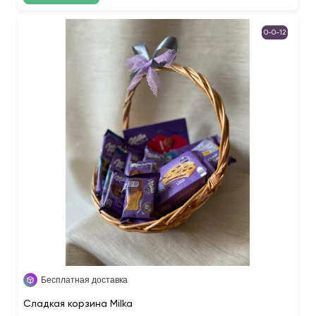
0-0-12
Бесплатная доставка
Сладкая корзина Milka