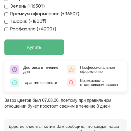
Зелень (+1650₸)
Премиум оформление (+3650₸)
1 шарик (+1800₸)
Раффаэлло (+4200₸)
Купить
Доставка в течение
Профессиональное
дня
оформление
Возможность
Гарантия свежести
отслеживания заказа
Завоз цветов был 07.08.26, поэтому при правильном
отношении букет простоит свежим в течение 8 дней
Дорогие клиенты, хотим Вам сообщить, что каждая наша