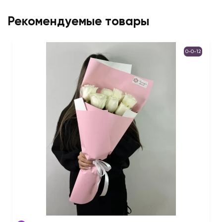
Рекомендуемые товары
0-0-12