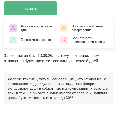
Купить
Доставка в течение
Профессиональное
дня
оформление
Возможность
Гарантия свежести
отслеживания заказа
Завоз цветов был 10.08.26, поэтому при правильном
отношении букет простоит свежим в течение 8 дней
Дорогие клиенты, хотим Вам сообщить, что каждая наша
композиция индивидуальна, и каждый наш флорист
вкладывают душу в собранные им композиции, и букета в
точь в точь не бывает. в зависимости от сезона и наличия
цвета букет может отличаться до 30%