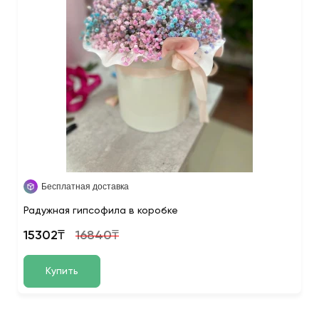
Бесплатная доставка
Радужная гипсофила в коробке
15302₸
16840₸
Купить