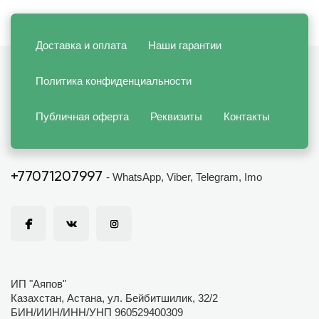
Доставка и оплата
Наши гарантии
Политика конфиденциальности
Публичная оферта
Реквизиты
Контакты
+77071207997
- WhatsApp, Viber, Telegram, Imo
ИП "Аяпов"
Казахстан, Астана, ул. Бейбитшилик, 32/2
БИН/ИИН/ИНН/УНП 960529400309