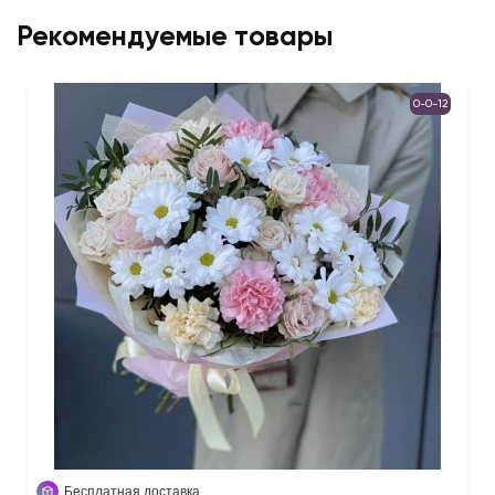
Рекомендуемые товары
0-0-12
Бесплатная доставка