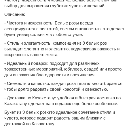
выбор для выражения глубоких чувств и желаний.
Описание:
- Чистота и искренность: Белые розы всегда
ассоциируются с чистотой, светом и нежностью, что делает
букет универсальным в любом случае.
- Стиль и элегантность: композиция из 9 белых роз
выглядит элегантно и элегантно, подчеркивая важность и
искренность вашего жеста.
- Идеальный подарок: подходит для различных
торжественных мероприятий, юбилеев, свадеб или просто
для выражения благодарности и восхищения.
- Свежесть и качество: каждая роза тщательно отбирается,
чтобы долго радовать своей красотой и свежестью.
- Доставка по Казахстану: удобная и быстрая доставка по
Казахстану сделает ваш подарок еще более особенным.
Букет из 9 белых роз-это идеальное сочетание стиля и
чувств, которое подарит радость вашим близким с
доставкой по Казахстану!