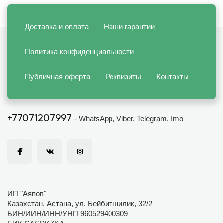
Доставка и оплата
Наши гарантии
Политика конфиденциальности
Публичная оферта
Реквизиты
Контакты
+77071207997
- WhatsApp, Viber, Telegram, Imo
ИП "Аяпов"
Казахстан, Астана, ул. Бейбитшилик, 32/2
БИН/ИИН/ИНН/УНП 960529400309