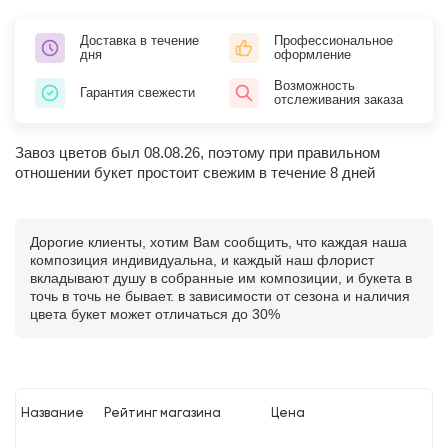
Доставка в течение
Профессиональное
дня
оформление
Возможность
Гарантия свежести
отслеживания заказа
Завоз цветов был 08.08.26, поэтому при правильном
отношении букет простоит свежим в течение 8 дней
Дорогие клиенты, хотим Вам сообщить, что каждая наша
композиция индивидуальна, и каждый наш флорист
вкладывают душу в собранные им композиции, и букета в
точь в точь не бывает. в зависимости от сезона и наличия
цвета букет может отличаться до 30%
Название
Рейтинг магазина
Цена