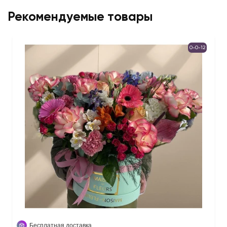
Рекомендуемые товары
0-0-12
Бесплатная доставка