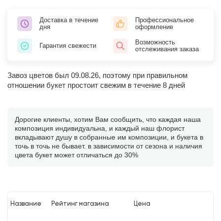
Доставка в течение
Профессиональное
дня
оформление
Возможность
Гарантия свежести
отслеживания заказа
Завоз цветов был 09.08.26, поэтому при правильном
отношении букет простоит свежим в течение 8 дней
Дорогие клиенты, хотим Вам сообщить, что каждая наша
композиция индивидуальна, и каждый наш флорист
вкладывают душу в собранные им композиции, и букета в
точь в точь не бывает. в зависимости от сезона и наличия
цвета букет может отличаться до 30%
Название
Рейтинг магазина
Цена