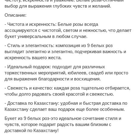
выбор для выражения глубоких чувств и желаний.
Описание:
- Чистота и искренность: Белые розы всегда
ассоциируются с чистотой, светом и нежностью, что делает
букет универсальным в любом случае.
- Стиль и элегантность: композиция из 9 белых роз
выглядит элегантно и элегантно, подчеркивая важность и
искренность вашего жеста.
- Идеальный подарок: подходит для различных
торжественных мероприятий, юбилеев, свадеб или просто
для выражения благодарности и восхищения.
- Свежесть и качество: каждая роза тщательно отбирается,
чтобы долго радовать своей красотой и свежестью.
- Доставка по Казахстану: удобная и быстрая доставка по
Казахстану сделает ваш подарок еще более особенным.
Букет из 9 белых роз-это идеальное сочетание стиля и
чувств, которое подарит радость вашим близким с
доставкой по Казахстану!