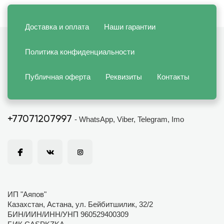
Доставка и оплата
Наши гарантии
Политика конфиденциальности
Публичная оферта
Реквизиты
Контакты
+77071207997
- WhatsApp, Viber, Telegram, Imo
ИП "Аяпов"
Казахстан, Астана, ул. Бейбитшилик, 32/2
БИН/ИИН/ИНН/УНП 960529400309