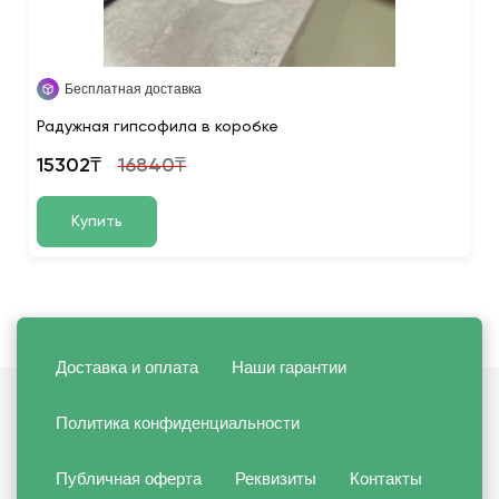
Бесплатная доставка
Радужная гипсофила в коробке
15302₸
16840₸
Купить
Доставка и оплата
Наши гарантии
Политика конфиденциальности
Публичная оферта
Реквизиты
Контакты