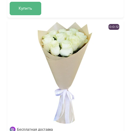
Купить
0-0-12
Бесплатная доставка