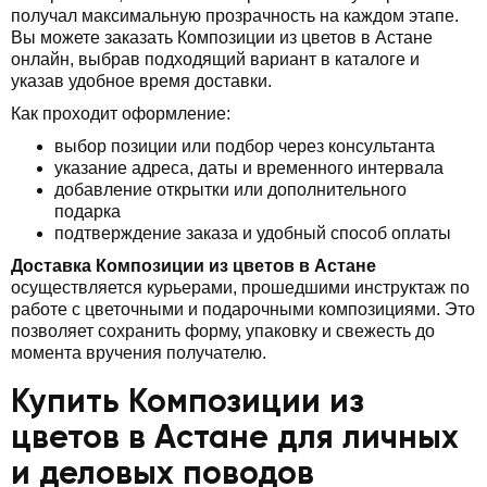
получал максимальную прозрачность на каждом этапе.
Вы можете заказать Композиции из цветов в Астане
онлайн, выбрав подходящий вариант в каталоге и
указав удобное время доставки.
Как проходит оформление:
выбор позиции или подбор через консультанта
указание адреса, даты и временного интервала
добавление открытки или дополнительного
подарка
подтверждение заказа и удобный способ оплаты
Доставка Композиции из цветов в Астане
осуществляется курьерами, прошедшими инструктаж по
работе с цветочными и подарочными композициями. Это
позволяет сохранить форму, упаковку и свежесть до
момента вручения получателю.
Купить Композиции из
цветов в Астане для личных
и деловых поводов