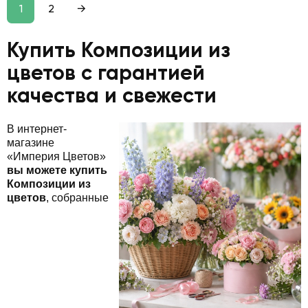
1
2
→
Купить Композиции из
цветов с гарантией
качества и свежести
В интернет-
магазине
«Империя Цветов»
вы можете купить
Композиции из
цветов
, собранные