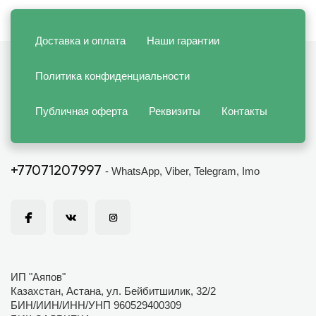
Доставка и оплата
Наши гарантии
Политика конфиденциальности
Публичная оферта
Реквизиты
Контакты
+77071207997
- WhatsApp, Viber, Telegram, Imo
ИП "Аяпов"
Казахстан, Астана, ул. Бейбитшилик, 32/2
БИН/ИИН/ИНН/УНП 960529400309