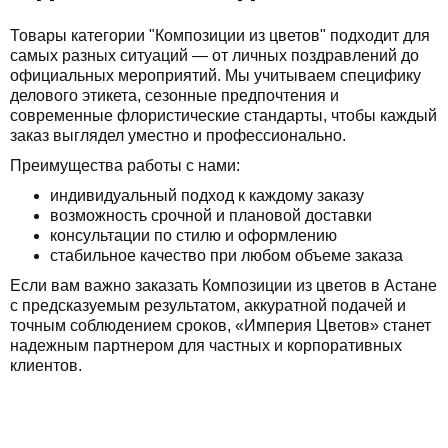
Товары категории "Композиции из цветов" подходит для
самых разных ситуаций — от личных поздравлений до
официальных мероприятий. Мы учитываем специфику
делового этикета, сезонные предпочтения и
современные флористические стандарты, чтобы каждый
заказ выглядел уместно и профессионально.
Преимущества работы с нами:
индивидуальный подход к каждому заказу
возможность срочной и плановой доставки
консультации по стилю и оформлению
стабильное качество при любом объеме заказа
Если вам важно заказать Композиции из цветов в Астане
с предсказуемым результатом, аккуратной подачей и
точным соблюдением сроков, «Империя Цветов» станет
надежным партнером для частных и корпоративных
клиентов.