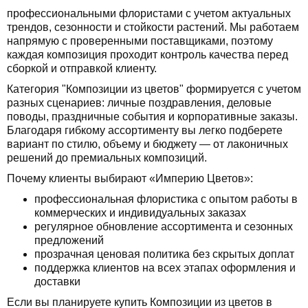
профессиональными флористами с учетом актуальных
трендов, сезонности и стойкости растений. Мы работаем
напрямую с проверенными поставщиками, поэтому
каждая композиция проходит контроль качества перед
сборкой и отправкой клиенту.
Категория "Композиции из цветов" формируется с учетом
разных сценариев: личные поздравления, деловые
поводы, праздничные события и корпоративные заказы.
Благодаря гибкому ассортименту вы легко подберете
вариант по стилю, объему и бюджету — от лаконичных
решений до премиальных композиций.
Почему клиенты выбирают «Империю Цветов»:
профессиональная флористика с опытом работы в
коммерческих и индивидуальных заказах
регулярное обновление ассортимента и сезонных
предложений
прозрачная ценовая политика без скрытых доплат
поддержка клиентов на всех этапах оформления и
доставки
Если вы планируете купить Композиции из цветов в