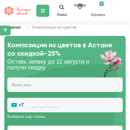
0
Астана
Поиск
Корзина
Главная
Композиции из цветов
Композиции из цветов в Астане
со скидкой
-25%
Оставь заявку до 11 августа и
получи скидку
+7
Выберите код страны