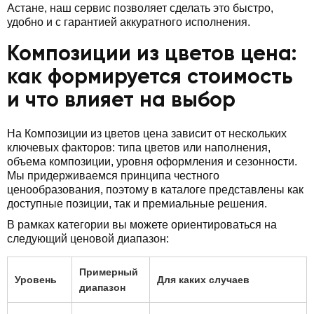
Астане, наш сервис позволяет сделать это быстро,
удобно и с гарантией аккуратного исполнения.
Композиции из цветов цена:
как формируется стоимость
и что влияет на выбор
На Композиции из цветов цена зависит от нескольких
ключевых факторов: типа цветов или наполнения,
объема композиции, уровня оформления и сезонности.
Мы придерживаемся принципа честного
ценообразования, поэтому в каталоге представлены как
доступные позиции, так и премиальные решения.
В рамках категории вы можете ориентироваться на
следующий ценовой диапазон:
Примерный
Уровень
Для каких случаев
диапазон