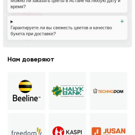
Можно ли заказать цветы в Астане на любую дату и
время?
Гарантируете ли вы свежесть цветов и качество
букета при доставке?
Нам доверяют