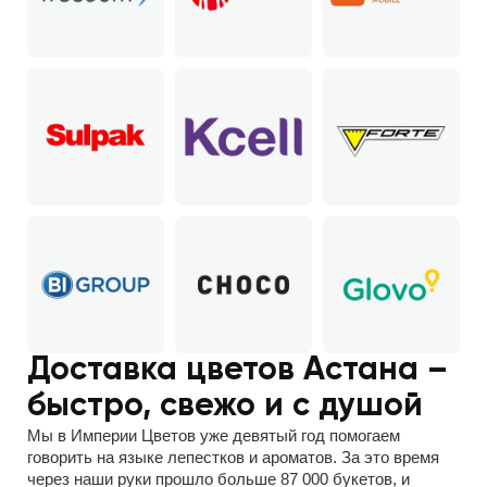
Доставка цветов Астана –
быстро, свежо и с душой
Мы в Империи Цветов уже девятый год помогаем
говорить на языке лепестков и ароматов. За это время
через наши руки прошло больше 87 000 букетов, и