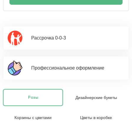
Рассрочка 0-0-3
Профессиональное оформление
Дизайнерские букеты
Розы
Корзины с цветами
Цветы в коробке