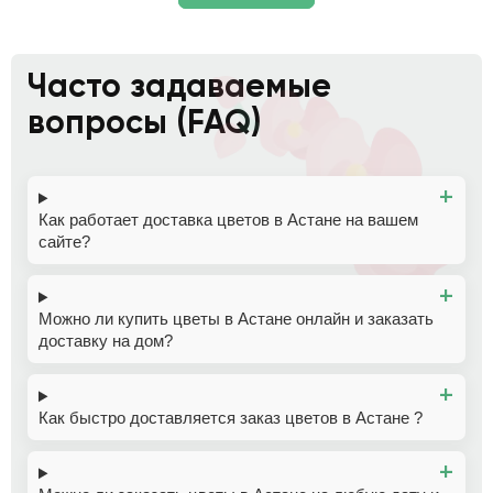
Часто задаваемые
вопросы (FAQ)
Как работает доставка цветов в Астане на вашем
сайте?
Можно ли купить цветы в Астане онлайн и заказать
доставку на дом?
Как быстро доставляется заказ цветов в Астане ?