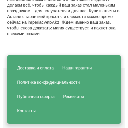
делаем всё, чтобы каждый ваш заказ стал маленьким
праздником – для получателя и для вас. Купить цветы в
Астане с гарантией красоты и свежести можно прямо
сейчас на imperiacvetov.kz. Ждём именно ваш заказ,
чтобы снова доказать: магия существует, и пахнет она
свежими розами.
Доставка и оплата
Наши гарантии
Политика конфиденциальности
Публичная оферта
Реквизиты
Контакты