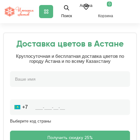
0
Астана
Поиск
Корзина
Доставка цветов в Астане
Круглосуточная и бесплатная доставка цветов по
городу Астана и по всему Казахстану
+7
Выберите код страны