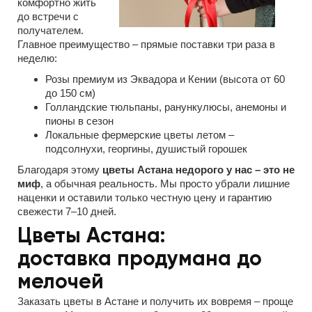
комфортно жить
до встречи с
получателем.
Главное преимущество – прямые поставки три раза в
неделю:
Розы премиум из Эквадора и Кении (высота от 60
до 150 см)
Голландские тюльпаны, ранункулюсы, анемоны и
пионы в сезон
Локальные фермерские цветы летом –
подсолнухи, георгины, душистый горошек
Благодаря этому
цветы Астана недорого у нас – это не
миф
, а обычная реальность. Мы просто убрали лишние
наценки и оставили только честную цену и гарантию
свежести 7–10 дней.
Цветы Астана:
доставка продумана до
мелочей
Заказать цветы в Астане и получить их вовремя – проще