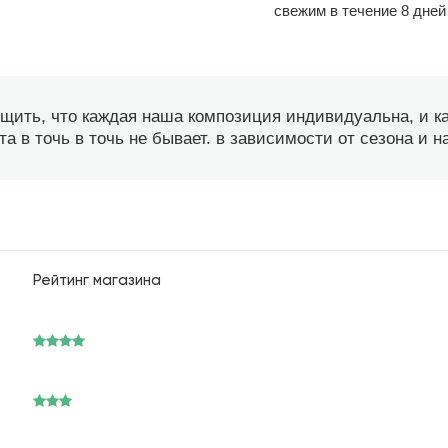
свежим в течение 8 дней
бщить, что каждая наша композиция индивидуальна, и 
а в точь в точь не бывает. в зависимости от сезона и 
Рейтинг магазина