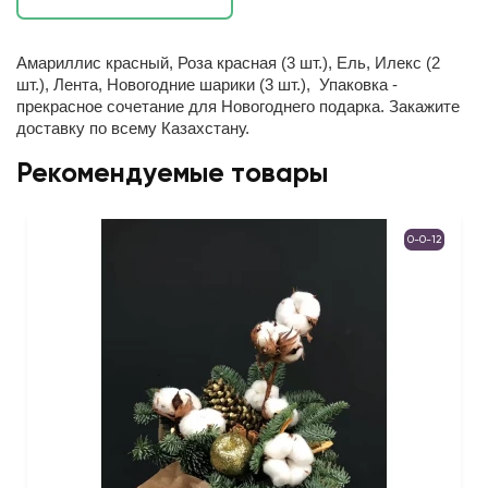
Амариллис красный, Роза красная (3 шт.), Ель, Илекс (2
шт.), Лента, Новогодние шарики (3 шт.), Упаковка -
прекрасное сочетание для Новогоднего подарка. Закажите
доставку по всему Казахстану.
Рекомендуемые товары
0-0-12