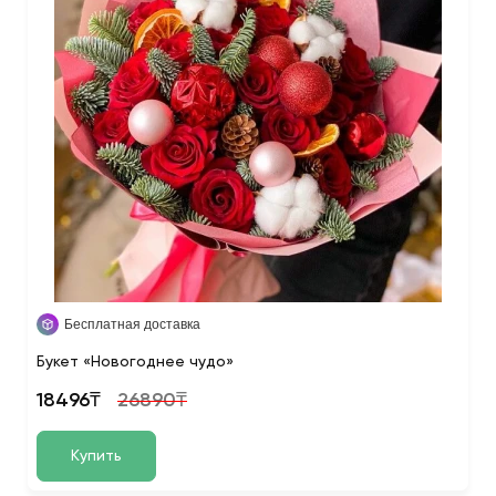
Бесплатная доставка
Букет «Новогоднее чудо»
18496₸
26890₸
Купить