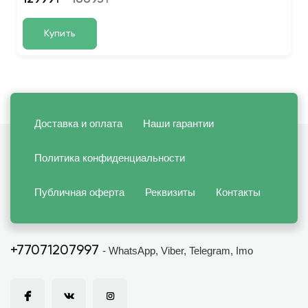
Купить
Доставка и оплата
Наши гарантии
Политика конфиденциальности
Публичная оферта
Реквизиты
Контакты
+77071207997
- WhatsApp, Viber, Telegram, Imo