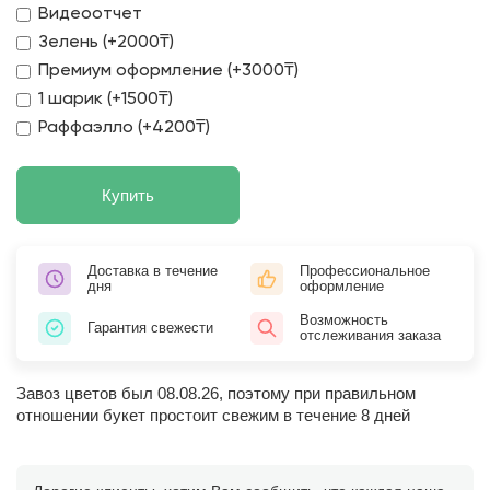
Видеоотчет
Зелень (+2000₸)
Премиум оформление (+3000₸)
1 шарик (+1500₸)
Раффаэлло (+4200₸)
Купить
Доставка в течение
Профессиональное
дня
оформление
Возможность
Гарантия свежести
отслеживания заказа
Завоз цветов был 08.08.26, поэтому при правильном
отношении букет простоит свежим в течение 8 дней