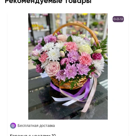
Рекомендуемые товары
0-0-12
Бесплатная доставка