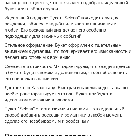
насыщенных цветов, что позволяет подобрать идеальный
букет для любого случая.
Идеальный подарок: Букет "Selena" подходит для дня
рождения, юбилея, свадьбы или как знак внимания и
любви. Его роскошный вид делает его особенно
подходящим для значимых событий.
Стильное оформление: Букет оформлен с тщательным
вниманием к деталям, что подчеркивает его изысканность и
делает его готовым к вручению.
Свежесть и стойкость: Мы гарантируем, что каждый цветок
в букете будет свежим и долговечным, чтобы обеспечить
его привлекательный вид.
Доставка по Казахстану: Быстрая и надежная доставка по
всей стране гарантирует, что ваш букет прибудет в
идеальном состоянии и вовремя.
Букет "Selena" с гортензиями и пионами – это идеальный
способ добавить роскоши и романтики в любой момент,
сделав его незабываемым и особенным.