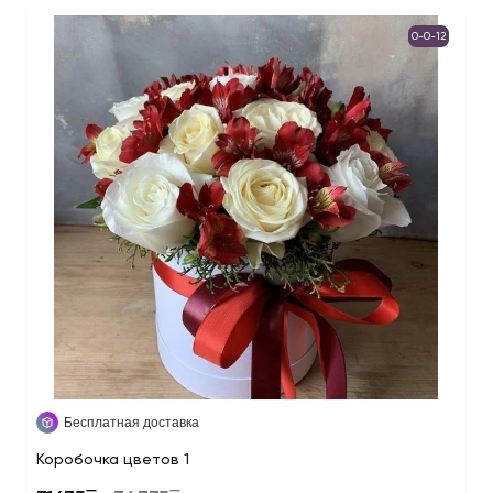
0-0-12
Бесплатная доставка
Коробочка цветов 1