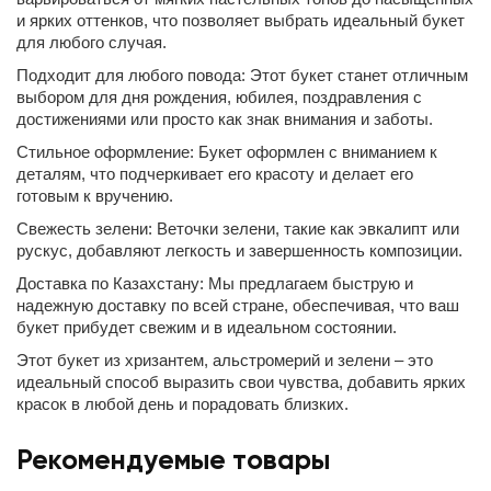
и ярких оттенков, что позволяет выбрать идеальный букет
для любого случая.
Подходит для любого повода: Этот букет станет отличным
выбором для дня рождения, юбилея, поздравления с
достижениями или просто как знак внимания и заботы.
Стильное оформление: Букет оформлен с вниманием к
деталям, что подчеркивает его красоту и делает его
готовым к вручению.
Свежесть зелени: Веточки зелени, такие как эвкалипт или
рускус, добавляют легкость и завершенность композиции.
Доставка по Казахстану: Мы предлагаем быструю и
надежную доставку по всей стране, обеспечивая, что ваш
букет прибудет свежим и в идеальном состоянии.
Этот букет из хризантем, альстромерий и зелени – это
идеальный способ выразить свои чувства, добавить ярких
красок в любой день и порадовать близких.
Рекомендуемые товары