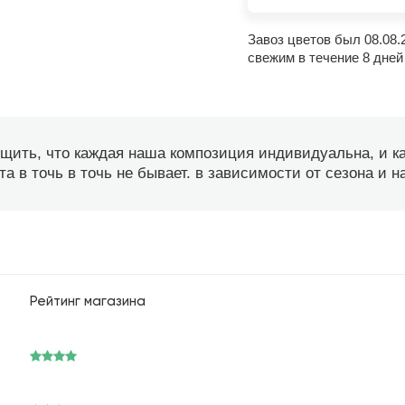
Завоз цветов был 08.08.
свежим в течение 8 дней
бщить, что каждая наша композиция индивидуальна, и 
а в точь в точь не бывает. в зависимости от сезона и 
Рейтинг магазина