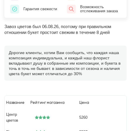
Возможность
Гарантия свежести
отслеживания заказа
Завоз цветов был 06.08.26, поэтому при правильном
отношении букет простоит свежим в течение 8 дней
Дорогие клиенты, хотим Вам сообщить, что каждая наша
композиция индивидуальна, и каждый наш флорист
вкладывают душу в собранные им композиции, и букета в
точь в точь не бывает. в зависимости от сезона и наличия
цвета букет может отличаться до 30%
Название
Рейтинг магазина
Цена
Центр
5260
цветов