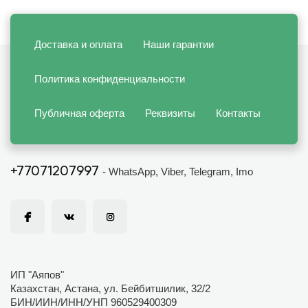
Доставка и оплата
Наши гарантии
Политика конфиденциальности
Публичная оферта
Реквизиты
Контакты
+77071207997
- WhatsApp, Viber, Telegram, Imo
ИП "Аяпов"
Казахстан, Астана, ул. Бейбитшилик, 32/2
БИН/ИИН/ИНН/УНП 960529400309