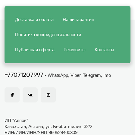
Доставка и оплата
Наши гарантии
Политика конфиденциальности
Публичная оферта
Реквизиты
Контакты
+77071207997
- WhatsApp, Viber, Telegram, Imo
ИП "Аяпов"
Казахстан, Астана, ул. Бейбитшилик, 32/2
БИН/ИИН/ИНН/УНП 960529400309