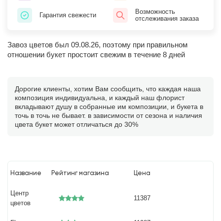
Возможность
Гарантия свежести
отслеживания заказа
Завоз цветов был 09.08.26, поэтому при правильном
отношении букет простоит свежим в течение 8 дней
Дорогие клиенты, хотим Вам сообщить, что каждая наша
композиция индивидуальна, и каждый наш флорист
вкладывают душу в собранные им композиции, и букета в
точь в точь не бывает. в зависимости от сезона и наличия
цвета букет может отличаться до 30%
Название
Рейтинг магазина
Цена
Центр
11387
цветов