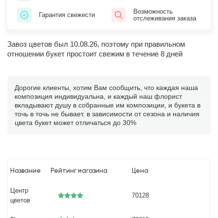
Возможность
Гарантия свежести
отслеживания заказа
Завоз цветов был 10.08.26, поэтому при правильном
отношении букет простоит свежим в течение 8 дней
Дорогие клиенты, хотим Вам сообщить, что каждая наша
композиция индивидуальна, и каждый наш флорист
вкладывают душу в собранные им композиции, и букета в
точь в точь не бывает. в зависимости от сезона и наличия
цвета букет может отличаться до 30%
Название
Рейтинг магазина
Цена
Центр
70128
цветов