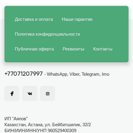
Доставка и оплата
Наши гарантии
Политика конфиденциальности
Публичная оферта
Реквизиты
Контакты
+77071207997
- WhatsApp, Viber, Telegram, Imo
ИП "Аяпов"
Казахстан, Астана, ул. Бейбитшилик, 32/2
БИН/ИИН/ИНН/УНП 960529400309