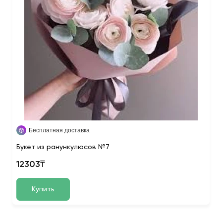
Бесплатная доставка
Букет из ранункулюсов №7
12303₸
Купить