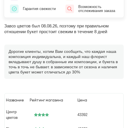
Возможность
Гарантия свежести
отслеживания заказа
Завоз цветов был 08.08.26, поэтому при правильном
отношении букет простоит свежим в течение 8 дней
Дорогие клиенты, хотим Вам сообщить, что каждая наша
композиция индивидуальна, и каждый наш флорист
вкладывают душу в собранные им композиции, и букета в
точь в точь не бывает. в зависимости от сезона и наличия
цвета букет может отличаться до 30%
Название
Рейтинг магазина
Цена
Центр
43392
цветов