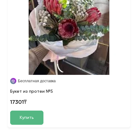
Бесплатная доставка
Букет из протеи №5
17301₸
Купить