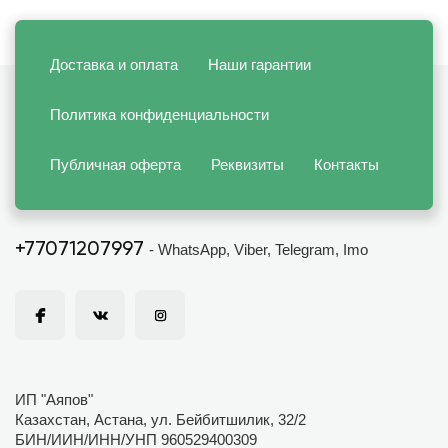
Доставка и оплата
Наши гарантии
Политика конфиденциальности
Публичная оферта
Реквизиты
Контакты
+77071207997
- WhatsApp, Viber, Telegram, Imo
ИП "Аяпов"
Казахстан, Астана, ул. Бейбитшилик, 32/2
БИН/ИИН/ИНН/УНП 960529400309