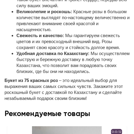
силу ваших эмоций.
Великолепие и роскошь:
Красные розы в большом
количестве выглядят по-настоящему величественно и
привлекают внимание своей красотой и
насыщенностью.
Свежесть и качество:
Мы гарантируем свежесть
цветов и их превосходный внешний вид. Розы
сохранят свою красоту и стойкость долгое время.
Удобная доставка по Казахстану:
Мы осуществляем
быструю и бережную доставку в любую точку
Казахстана, что позволит вам порадовать своих
близких, где бы они ни находились.
Букет из 75 красных роз
– это идеальный выбор для
выражения ваших самых сильных чувств. Закажите этот
роскошный букет с доставкой по Казахстану и сделайте
незабываемый подарок своим близким!
Рекомендуемые товары
0-0-12