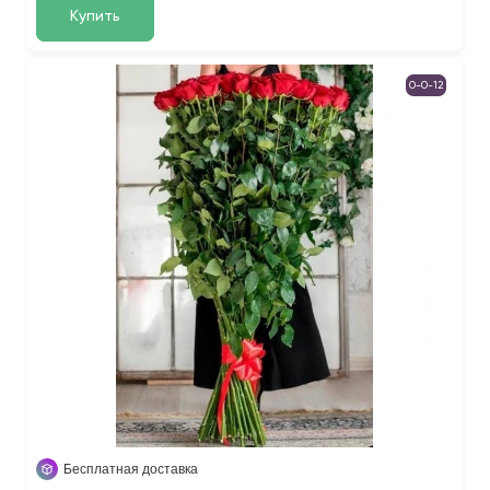
Купить
0-0-12
Бесплатная доставка