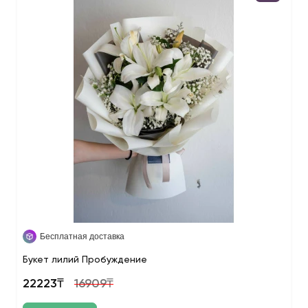
Бесплатная доставка
Букет лилий Пробуждение
22223₸
16909₸