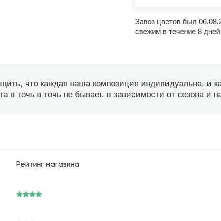
Завоз цветов был 06.08.
свежим в течение 8 дней
бщить, что каждая наша композиция индивидуальна, и 
а в точь в точь не бывает. в зависимости от сезона и 
Рейтинг магазина