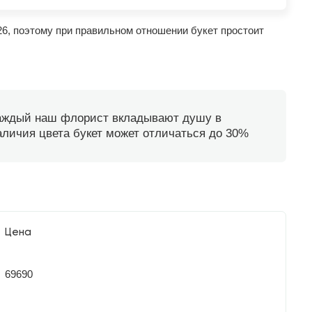
26, поэтому при правильном отношении букет простоит
каждый наш флорист вкладывают душу в
наличия цвета букет может отличаться до 30%
Цена
69690