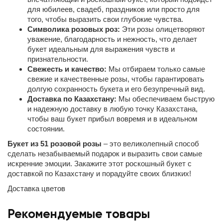
для юбилеев, свадеб, праздников или просто для
того, чтобы выразить свои глубокие чувства.
Символика розовых роз:
Эти розы олицетворяют
уважение, благодарность и нежность, что делает
букет идеальным для выражения чувств и
признательности.
Свежесть и качество:
Мы отбираем только самые
свежие и качественные розы, чтобы гарантировать
долгую сохранность букета и его безупречный вид.
Доставка по Казахстану:
Мы обеспечиваем быструю
и надежную доставку в любую точку Казахстана,
чтобы ваш букет прибыл вовремя и в идеальном
состоянии.
Букет из 51 розовой розы
– это великолепный способ
сделать незабываемый подарок и выразить свои самые
искренние эмоции. Закажите этот роскошный букет с
доставкой по Казахстану и порадуйте своих близких!
Доставка цветов
Рекомендуемые товары