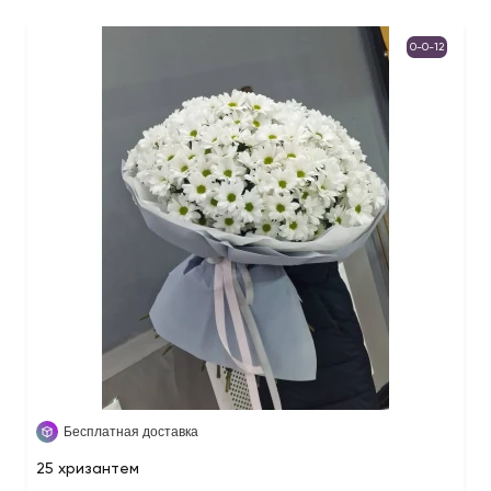
0-0-12
Бесплатная доставка
25 хризантем