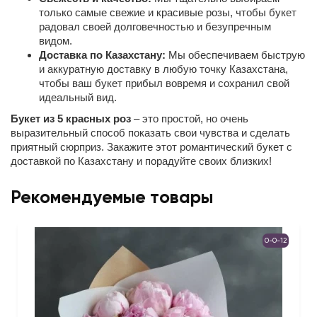
только самые свежие и красивые розы, чтобы букет
радовал своей долговечностью и безупречным
видом.
Доставка по Казахстану:
Мы обеспечиваем быструю
и аккуратную доставку в любую точку Казахстана,
чтобы ваш букет прибыл вовремя и сохранил свой
идеальный вид.
Букет из 5 красных роз
– это простой, но очень
выразительный способ показать свои чувства и сделать
приятный сюрприз. Закажите этот романтический букет с
доставкой по Казахстану и порадуйте своих близких!
Рекомендуемые товары
0-0-12