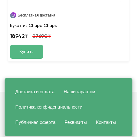
Бесплатная доставка
Букет из Chupa Chups
18942₸
27690₸
Купить
Доставка и оплата
Наши гарантии
Политика конфиденциальности
Публичная оферта
Реквизиты
Контакты