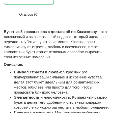
Отзывов (0)
Букет из 5 красных роз с доставкой по Казахстану
– это
лаконичный и выразительный подарок, который идеально
передает глубокие чувства и эмоции. Красные розы
символизируют страсть, любовь и восхищение, и этот
компактный букет станет отличным способом выразить
свои искренние намерения.
Описание:
Символ страсти и любви:
5 красных роз
подчеркивают ваши сильные и искренние чувства,
делая этот букет идеальным для романтических
жестов, юбилеев или просто для того, чтобы
порадовать близкого человека.
Элегантность и лаконичность:
Компактный размер
букета делает его удобным и стильным подарком,
который легко можно разместить в любом помещении.
Свежесть и качество:
Мы тщательно выбираем