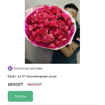
Бесплатная доставка
Букет из 51 пионовидные розы
65000₸
76000₸
Купить