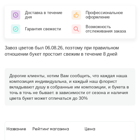
Доставка в течение
Профессиональное
дня
оформление
Возможность
Гарантия свежести
отслеживания заказа
Завоз цветов был 06.08.26, поэтому при правильном
отношении букет простоит свежим в течение 8 дней
Дорогие клиенты, хотим Вам сообщить, что каждая наша
композиция индивидуальна, и каждый наш флорист
вкладывают душу в собранные им композиции, и букета в
точь в точь не бывает. в зависимости от сезона и наличия
цвета букет может отличаться до 30%
Название
Рейтинг магазина
Цена