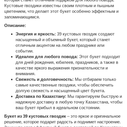
Кустовые гвоздики известны своим плотным и пышным
цветением, что делает этот букет особенно эффектным и
запоминающимся.
Описание:
Энергия и яркость:
39 кустовых гвоздик создают
насыщенный и объемный букет, который станет
отличным акцентом на любом празднике или
событии.
Идеален для любого повода:
Этот букет подходит
для дней рождения, юбилеев, праздников, а также в
качестве яркого выражения признательности и
внимания.
Свежесть и долговечность:
Мы отбираем только
самые качественные гвоздики, чтобы обеспечить
долгую свежесть и насыщенный цвет букета.
Доставка по Казахстану:
Мы гарантируем быструю и
надежную доставку в любую точку Казахстана, чтобы
ваш букет прибыл в идеальном состоянии.
Букет из 39 кустовых гвоздик
– это яркое и оригинальное
решение, которое подарит радость и поднимет настроение.