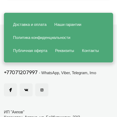
Доставка и оплата
Наши гарантии
Политика конфиденциальности
Публичная оферта
Реквизиты
Контакты
+77071207997
- WhatsApp, Viber, Telegram, Imo
ИП "Аяпов"