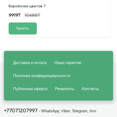
Коробочка цветов 7
9919₸
10688₸
Купить
Доставка и оплата
Наши гарантии
Политика конфиденциальности
Публичная оферта
Реквизиты
Контакты
+77071207997
- WhatsApp, Viber, Telegram, Imo