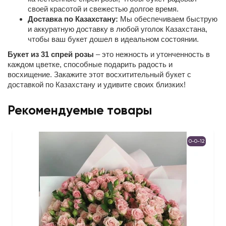
своей красотой и свежестью долгое время.
Доставка по Казахстану:
Мы обеспечиваем быструю
и аккуратную доставку в любой уголок Казахстана,
чтобы ваш букет дошел в идеальном состоянии.
Букет из 31 спрей розы
– это нежность и утонченность в
каждом цветке, способные подарить радость и
восхищение. Закажите этот восхитительный букет с
доставкой по Казахстану и удивите своих близких!
Рекомендуемые товары
0-0-12