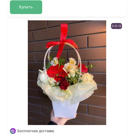
Купить
0-0-12
Бесплатная доставка