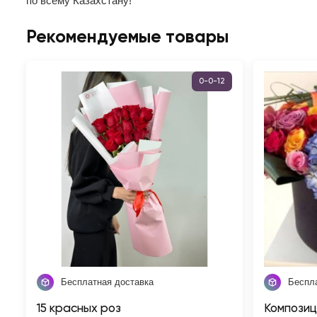
по всему Казахстану!
Рекомендуемые товары
0-0-12
Бесплатная доставка
Беспл
15 красных роз
Композиц