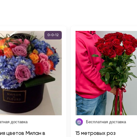
0-0-12
атная доставка
Бесплатная доставка
ия цветов Милан в
15 метровых роз