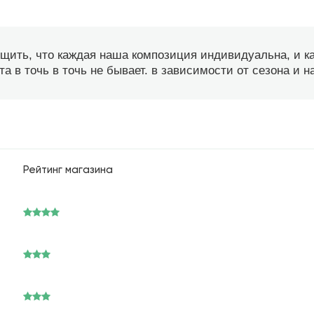
бщить, что каждая наша композиция индивидуальна, и 
а в точь в точь не бывает. в зависимости от сезона и 
Рейтинг магазина