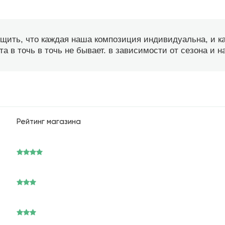
бщить, что каждая наша композиция индивидуальна, и 
а в точь в точь не бывает. в зависимости от сезона и 
Рейтинг магазина