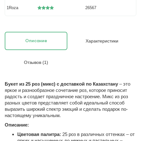
1Roza
26567
Характеристики
Описание
Отзывов (1)
Букет из 25 роз (микс) с доставкой по Казахстану
– это
яркое и разнообразное сочетание роз, которое приносит
радость и создает праздничное настроение. Микс из роз
разных цветов представляет собой идеальный способ
выразить широкий спектр эмоций и сделать подарок по-
настоящему уникальным.
Описание:
Цветовая палитра:
25 роз в различных оттенках – от
ярких и насыщенных до нежных и пастельных –