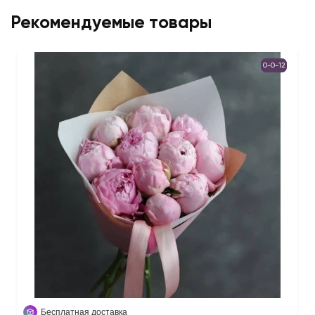
Рекомендуемые товары
0-0-12
Бесплатная доставка