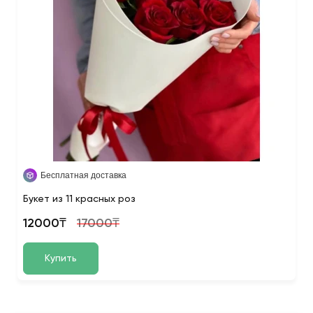
Бесплатная доставка
Букет из 11 красных роз
12000₸
17000₸
Купить