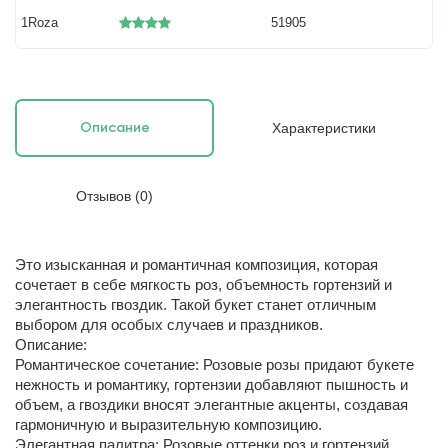
1Roza
51905
Характеристики
Описание
Отзывов (0)
Это изысканная и романтичная композиция, которая
сочетает в себе мягкость роз, объемность гортензий и
элегантность гвоздик. Такой букет станет отличным
выбором для особых случаев и праздников.
Описание:
Романтическое сочетание: Розовые розы придают букете
нежность и романтику, гортензии добавляют пышность и
объем, а гвоздики вносят элегантные акценты, создавая
гармоничную и выразительную композицию.
Элегантная палитра: Розовые оттенки роз и гортензий