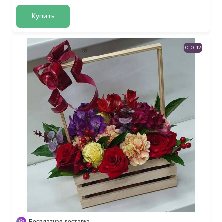
Купить
0-0-12
Бесплатная доставка