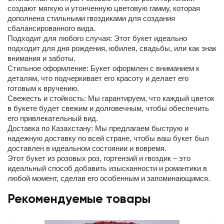
создают мягкую и утонченную цветовую гамму, которая
дополнена стильными гвоздиками для создания
сбалансированного вида.
Подходит для любого случая: Этот букет идеально
подходит для дня рождения, юбилея, свадьбы, или как знак
внимания и заботы.
Стильное оформление: Букет оформлен с вниманием к
деталям, что подчеркивает его красоту и делает его
готовым к вручению.
Свежесть и стойкость: Мы гарантируем, что каждый цветок
в букете будет свежим и долговечным, чтобы обеспечить
его привлекательный вид.
Доставка по Казахстану: Мы предлагаем быструю и
надежную доставку по всей стране, чтобы ваш букет был
доставлен в идеальном состоянии и вовремя.
Этот букет из розовых роз, гортензий и гвоздик – это
идеальный способ добавить изысканности и романтики в
любой момент, сделав его особенным и запоминающимся.
Рекомендуемые товары