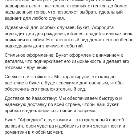
варьироваться от пастельных нежных оттенков до более
насыщенных тонов, что позволяет выбрать идеальный
вариант для любого случая.
Идеальный для особых случаев: Букет "Афродита"
подходит для дня рождения, юбилея, свадьбы или как знак
внимания и любви. Его элегантный вид делает его особенно
подходящим для значимых событий.
Стильное оформление: Букет оформлен с вниманием к
деталям, что подчеркивает его изысканность и делает его
готовым к вручению.
Свежесть и стойкость: Мы гарантируем, что каждое
растение в букете будет свежим и долговечным, чтобы
обеспечить его привлекательный вид.
Доставка по Казахстану: Мы обеспечиваем быструю и
надежную доставку по всей стране, чтобы ваш букет
прибыл в идеальном состоянии и вовремя.
Букет "Афродита" с эустомами – это идеальный способ
выразить свои чувства и добавить нотки элегантности и
романтики в любой момент.