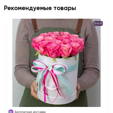
Рекомендуемые товары
0-0-12
Бесплатная доставка