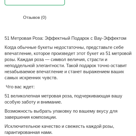
Отзывов (0)
51 Метровая Роза: Эффектный Подарок с Вау-Эффектом
Когда обычные букеты недостаточны, представьте себе
впечатление, которое произведет этот букет из 51 метровой
розы. Каждая роза — символ величия, страсти и
неподдельной элегантности. Такой подарок точно оставит
незабываемое впечатление и станет выражением ваших
самых искренних чувств.
Что вас ждет:
51 великолепная метровая роза, подчеркивающая вашу
особую заботу и внимание.
Возможность выбрать упаковку по вашему вкусу для
завершения композиции.
Исключительное качество и свежесть каждой розы,
гарантированная нами.