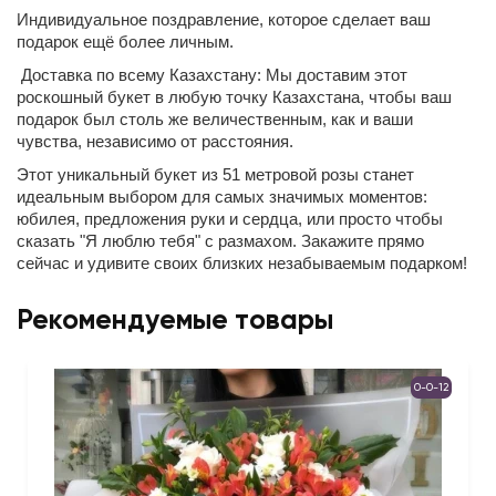
Индивидуальное поздравление, которое сделает ваш
подарок ещё более личным.
Доставка по всему Казахстану: Мы доставим этот
роскошный букет в любую точку Казахстана, чтобы ваш
подарок был столь же величественным, как и ваши
чувства, независимо от расстояния.
Этот уникальный букет из 51 метровой розы станет
идеальным выбором для самых значимых моментов:
юбилея, предложения руки и сердца, или просто чтобы
сказать "Я люблю тебя" с размахом. Закажите прямо
сейчас и удивите своих близких незабываемым подарком!
Рекомендуемые товары
0-0-12