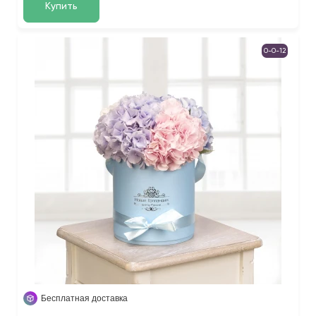
Купить
0-0-12
Бесплатная доставка