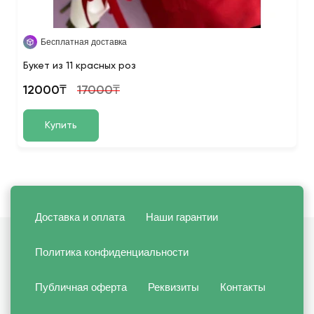
Бесплатная доставка
Букет из 11 красных роз
12000₸
17000₸
Купить
Доставка и оплата
Наши гарантии
Политика конфиденциальности
Публичная оферта
Реквизиты
Контакты