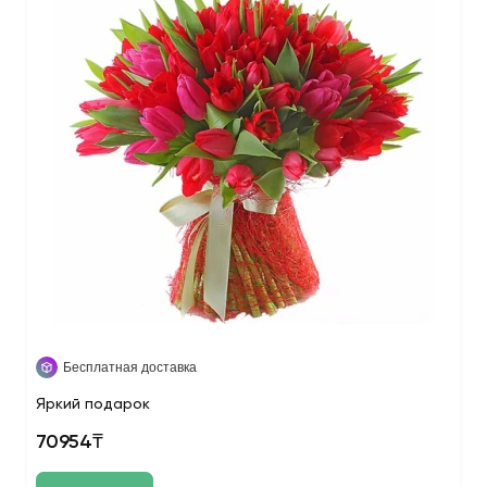
Бесплатная доставка
Яркий подарок
70954₸