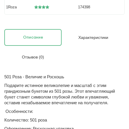
1Roza
174398
Характеристики
Описание
Отзывов (0)
501 Роза - Величие и Роскошь
Подарите истинное великолепие и масштаб с этим
грандиозным букетом из 501 розы. Этот впечатляющий
букет станет символом глубокой любви и уважения,
оставив незабываемое впечатление на получателя.
Особенности:
Количество: 501 роза
Оформление: Роскошная упаковка