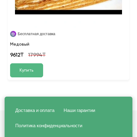
Бесплатная доставка
Медовый
9612₸
17994₸
Купить
Доставка и оплата
Наши гарантии
Политика конфиденциальности