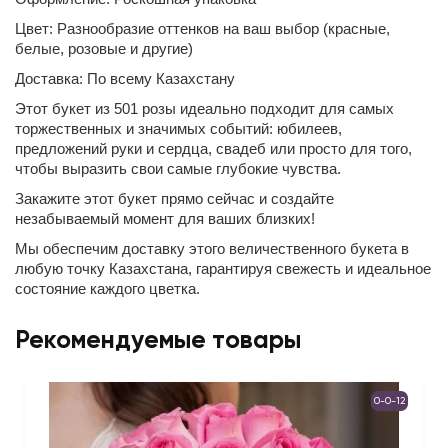
Цвет: Разнообразие оттенков на ваш выбор (красные,
белые, розовые и другие)
Доставка: По всему Казахстану
Этот букет из 501 розы идеально подходит для самых
торжественных и значимых событий: юбилеев,
предложений руки и сердца, свадеб или просто для того,
чтобы выразить свои самые глубокие чувства.
Закажите этот букет прямо сейчас и создайте
незабываемый момент для ваших близких!
Мы обеспечим доставку этого величественного букета в
любую точку Казахстана, гарантируя свежесть и идеальное
состояние каждого цветка.
Рекомендуемые товары
0-0-12