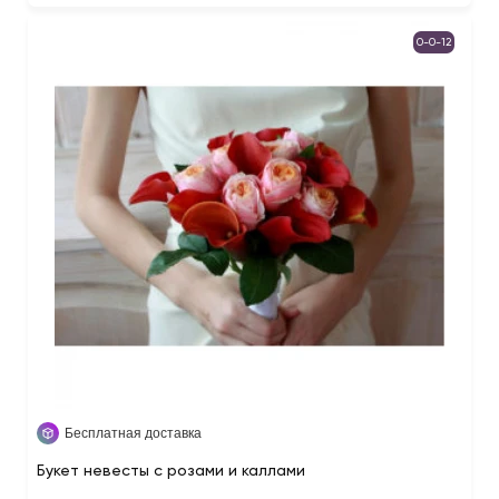
0-0-12
Бесплатная доставка
Букет невесты с розами и каллами