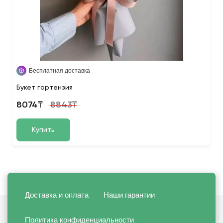
Бесплатная доставка
Букет гортензия
8074₸
8843₸
Купить
Доставка и оплата
Наши гарантии
Политика конфиденциальности