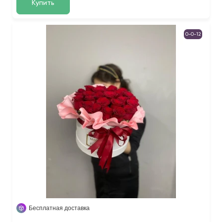
Купить
0-0-12
Бесплатная доставка