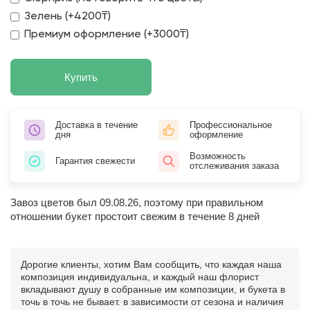
Зелень (+4200₸)
Премиум оформление (+3000₸)
Купить
Доставка в течение
Профессиональное
дня
оформление
Возможность
Гарантия свежести
отслеживания заказа
Завоз цветов был 09.08.26, поэтому при правильном
отношении букет простоит свежим в течение 8 дней
Дорогие клиенты, хотим Вам сообщить, что каждая наша
композиция индивидуальна, и каждый наш флорист
вкладывают душу в собранные им композиции, и букета в
точь в точь не бывает. в зависимости от сезона и наличия