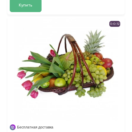
Купить
0-0-12
Бесплатная доставка