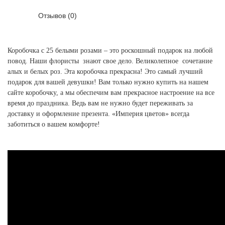
Отзывов (0)
Коробочка с 25 белыми розами – это роскошный подарок на любой
повод. Наши флористы знают свое дело. Великолепное сочетание
алых и белых роз. Эта коробочка прекрасна! Это самый лучший
подарок для вашей девушки! Вам только нужно купить на нашем
сайте коробочку, а мы обеспечим вам прекрасное настроение на все
время до праздника. Ведь вам не нужно будет переживать за
доставку и оформление презента. «Империя цветов» всегда
заботиться о вашем комфорте!