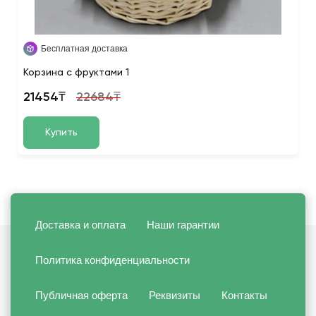
Бесплатная доставка
Корзина с фруктами 1
21454₸
22684₸
Купить
Доставка и оплата
Наши гарантии
Политика конфиденциальности
Публичная оферта
Реквизиты
Контакты