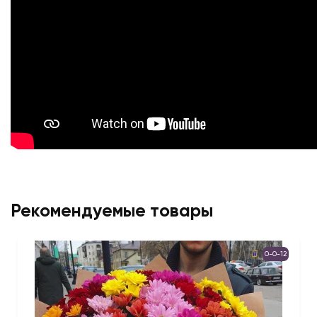
Рекомендуемые товары
0-0-12