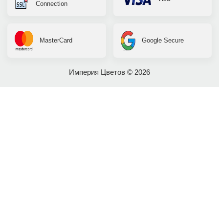
Connection
MasterCard
Google Secure
Империя Цветов © 2026