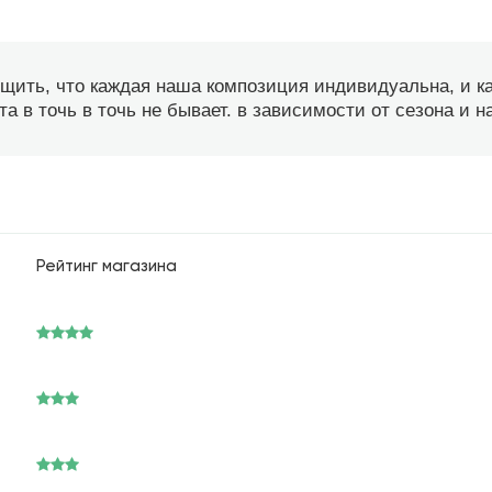
бщить, что каждая наша композиция индивидуальна, и 
а в точь в точь не бывает. в зависимости от сезона и 
Рейтинг магазина