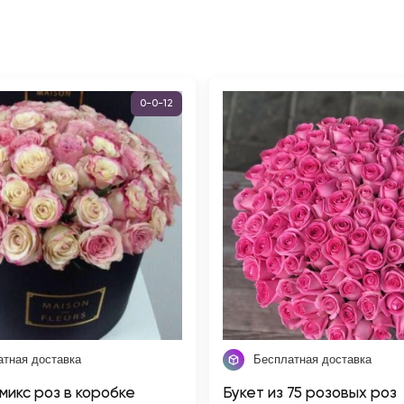
0-0-12
атная доставка
Бесплатная доставка
микс роз в коробке
Букет из 75 розовых роз