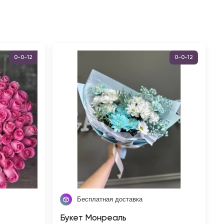
0-0-12
0-0-12
Бесплатная доставка
Букет Монреаль