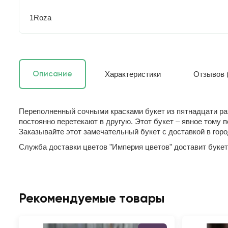
1Roza
Характеристики
Отзывов (
Описание
Переполненный сочными красками букет из пятнадцати ра
постоянно перетекают в другую. Этот букет – явное тому
Заказывайте этот замечательный букет с доставкой в гор
Служба доставки цветов "Империя цветов" доставит букет 
Рекомендуемые товары