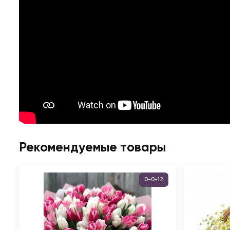
Рекомендуемые товары
0-0-12