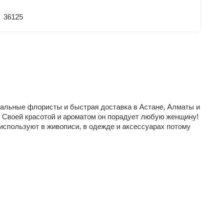
36125
альные флористы и быстрая доставка в Астане, Алматы и
. Своей красотой и ароматом он порадует любую женщину!
 используют в живописи, в одежде и аксессуарах потому