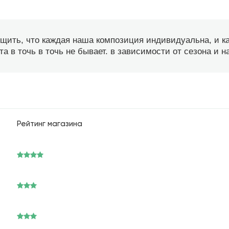
бщить, что каждая наша композиция индивидуальна, и 
а в точь в точь не бывает. в зависимости от сезона и 
Рейтинг магазина