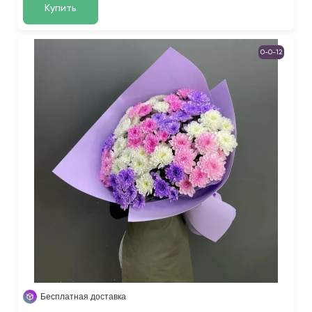
Купить
0-0-12
Бесплатная доставка