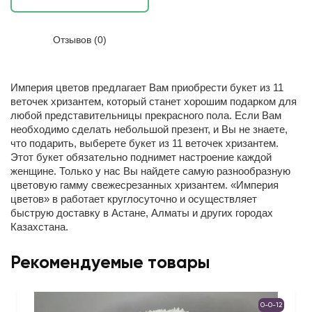
Отзывов (0)
Империя цветов предлагает Вам приобрести букет из 11
веточек хризантем, который станет хорошим подарком для
любой представительницы прекрасного пола. Если Вам
необходимо сделать небольшой презент, и Вы не знаете,
что подарить, выберете букет из 11 веточек хризантем.
Этот букет обязательно поднимет настроение каждой
женщине. Только у нас Вы найдете самую разнообразную
цветовую гамму свежесрезанных хризантем. «Империя
цветов» в работает круглосуточно и осуществляет
быструю доставку в Астане, Алматы и других городах
Казахстана.
Рекомендуемые товары
0-0-12