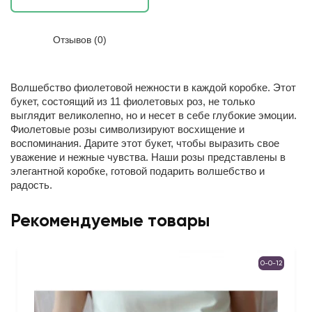
Отзывов (0)
Волшебство фиолетовой нежности в каждой коробке.
Этот
букет, состоящий из 11 фиолетовых роз, не только
выглядит великолепно, но и несет в себе глубокие эмоции.
Фиолетовые розы символизируют восхищение и
воспоминания. Дарите этот букет, чтобы выразить свое
уважение и нежные чувства. Наши розы представлены в
элегантной коробке, готовой подарить волшебство и
радость.
Рекомендуемые товары
0-0-12