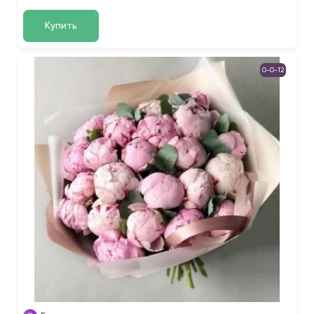
Купить
0-0-12