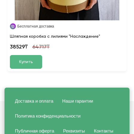
Бесплатная доставка
Шляпная коробка с лилиями "Наслаждение"
38529₸
64717₸
Купить
Доставка и оплата
Наши гарантии
Политика конфиденциальности
Публичная оферта
Реквизиты
Контакты